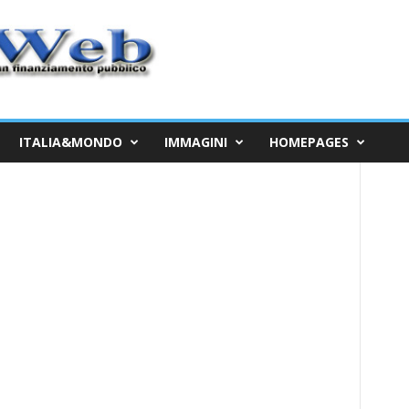
ITALIA&MONDO
IMMAGINI
HOMEPAGES