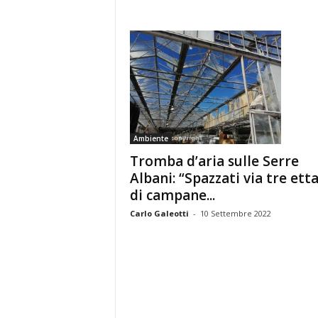
Ambiente
Tromba d’aria sulle Serre
Albani: “Spazzati via tre etta
di campane...
Carlo Galeotti
-
10 Settembre 2022