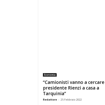
Economia
“Camionisti vanno a cercare 
presidente Rienzi a casa a
Tarquinia”
Redattore
-
25 Febbraio 2022