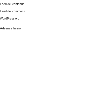
Feed dei contenuti
Feed dei commenti
WordPress.org
Adsense Inizio