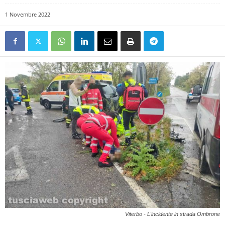
1 Novembre 2022
Viterbo - L'incidente in strada Ombrone