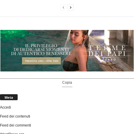
Copia
Meta
Accedi
Feed dei contenuti
Feed dei commenti