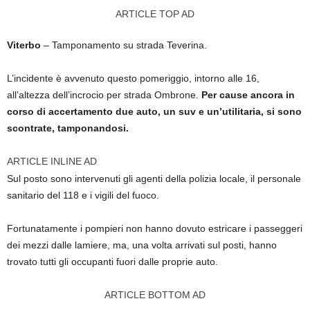
ARTICLE TOP AD
Viterbo
– Tamponamento su strada Teverina.
L’incidente è avvenuto questo pomeriggio, intorno alle 16,
all’altezza dell’incrocio per strada Ombrone.
Per cause ancora in
corso di accertamento due auto, un suv e un’utilitaria, si sono
scontrate, tamponandosi.
ARTICLE INLINE AD
Sul posto sono intervenuti gli agenti della polizia locale, il personale
sanitario del 118 e i vigili del fuoco.
Fortunatamente i pompieri non hanno dovuto estricare i passeggeri
dei mezzi dalle lamiere, ma, una volta arrivati sul posti, hanno
trovato tutti gli occupanti fuori dalle proprie auto.
ARTICLE BOTTOM AD