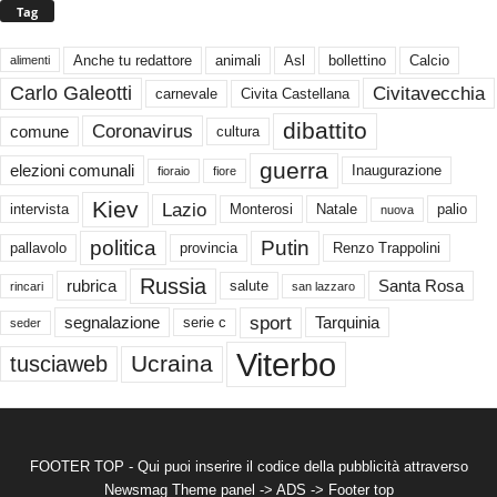
Tag
Anche tu redattore
animali
Asl
bollettino
Calcio
alimenti
Carlo Galeotti
Civitavecchia
carnevale
Civita Castellana
dibattito
Coronavirus
comune
cultura
guerra
elezioni comunali
Inaugurazione
fioraio
fiore
Kiev
Lazio
intervista
Monterosi
Natale
palio
nuova
politica
Putin
pallavolo
provincia
Renzo Trappolini
Russia
rubrica
Santa Rosa
salute
rincari
san lazzaro
sport
segnalazione
Tarquinia
serie c
seder
Viterbo
Ucraina
tusciaweb
FOOTER TOP - Qui puoi inserire il codice della pubblicità attraverso
Newsmag Theme panel -> ADS -> Footer top