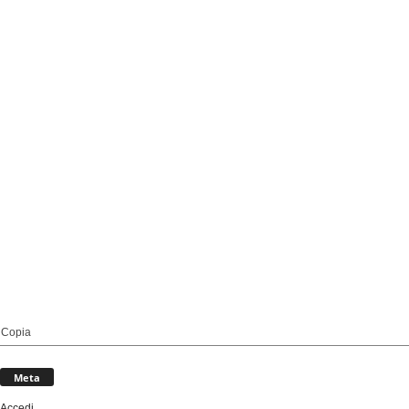
Copia
Meta
Accedi