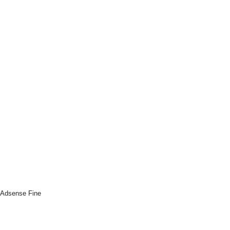
Adsense Fine