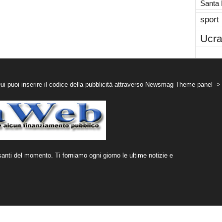
Santa
sport
Ucra
puoi inserire il codice della pubblicità attraverso Newsmag Theme panel ->
santi del momento. Ti forniamo ogni giorno le ultime notizie e