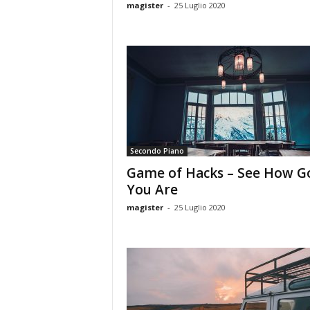
magister
-
25 Luglio 2020
Secondo Piano
Game of Hacks – See How G
You Are
magister
-
25 Luglio 2020