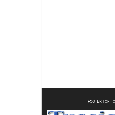
FOOTER TOP - Qui 