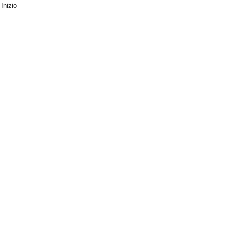
Inizio