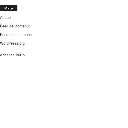
Meta
Accedi
Feed dei contenuti
Feed dei commenti
WordPress.org
Adsense Inizio