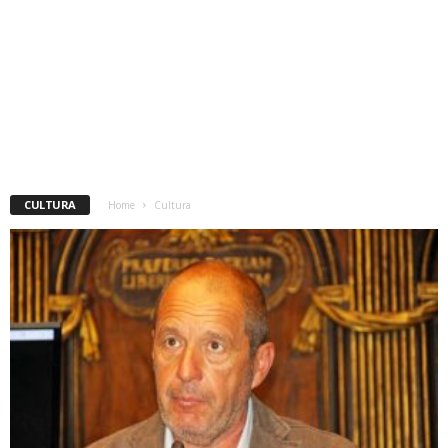
CULTURA
Home
Cultura