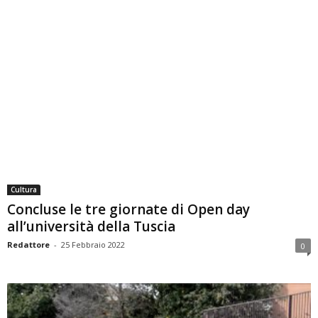
Cultura
Concluse le tre giornate di Open day
all’università della Tuscia
Redattore
-
25 Febbraio 2022
0