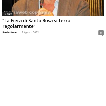
Cultura
“La Fiera di Santa Rosa si terrà
regolarmente”
Redattore
-
13 Agosto 2022
0