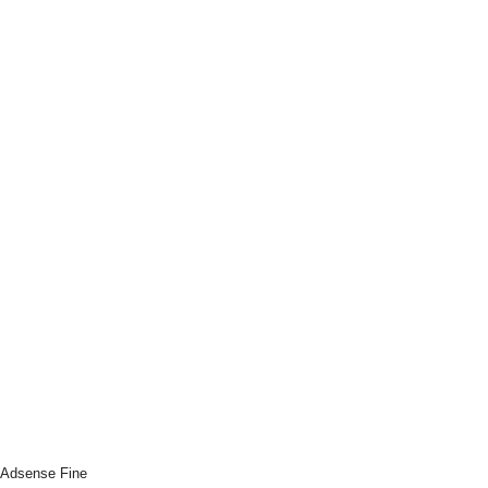
Adsense Fine