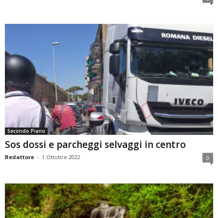
Secondo Piano
Sos dossi e parcheggi selvaggi in centro
Redattore
-
1 Ottobre 2022
0