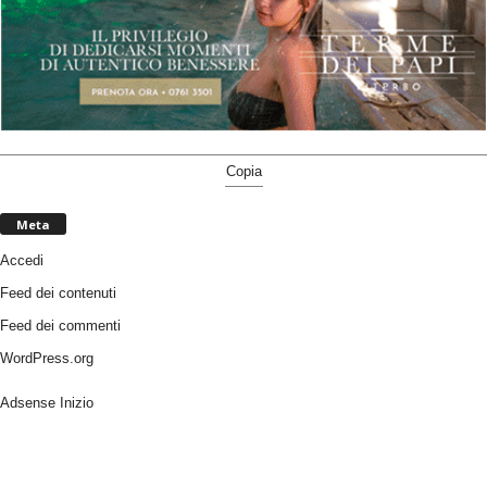
Copia
Meta
Accedi
Feed dei contenuti
Feed dei commenti
WordPress.org
Adsense Inizio