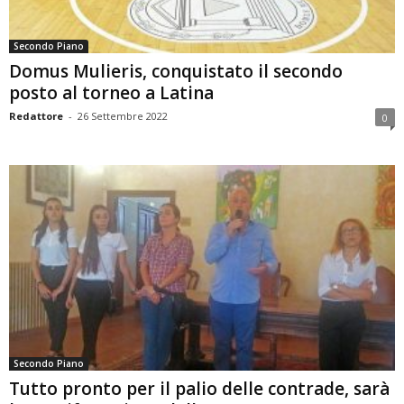
Secondo Piano
Domus Mulieris, conquistato il secondo
posto al torneo a Latina
Redattore
-
26 Settembre 2022
0
Secondo Piano
Tutto pronto per il palio delle contrade, sarà