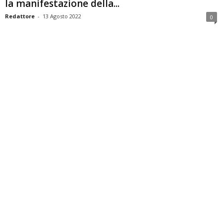
la manifestazione della...
Redattore
-
13 Agosto 2022
0